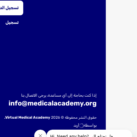
تسجيل ال
تسجيل
إذا كنت بحاجة إلى أي مساعدة، يرجى الاتصال بنا
info@medicalacademy.org
حقوق النشر محفوظة © 2026
Virtual Medical Academy.
بواسطة
أريد