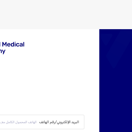
البريد الإلكتروني/رقم الهاتف