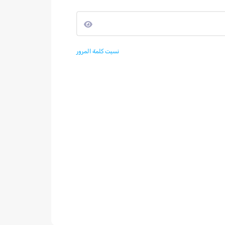
نسيت كلمة المرور