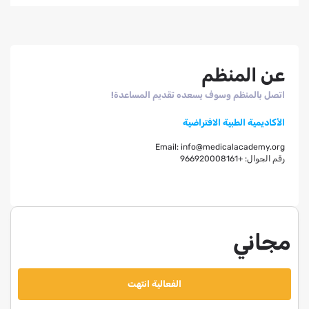
عن المنظم
اتصل بالمنظم وسوف يسعده تقديم المساعدة!
الأكاديمية الطبية الافتراضية
Email:
info@medicalacademy.org
رقم الجوال:
+966920008161
مجاني
الفعالية انتهت