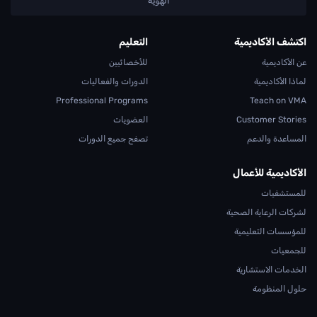
الهوية
اكتشف الأكاديمية
التعليم
عن الأكاديمية
للأخصائيين
لماذا الأكاديمية
الدورات والفعاليات
Professional Programs
Teach on VMA
Customer Stories
العضويات
المساعدة والدعم
تصفح جميع الدورات
الأكاديمية للأعمال
للمستشفيات
لشركات الرعاية الصحية
للمؤسسات التعليمية
للجمعيات
الخدمات الاستشارية
حلول المنظومة