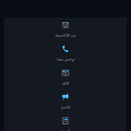
عن الأكاديمية
تواصل معنا
آفاق
الأخبار