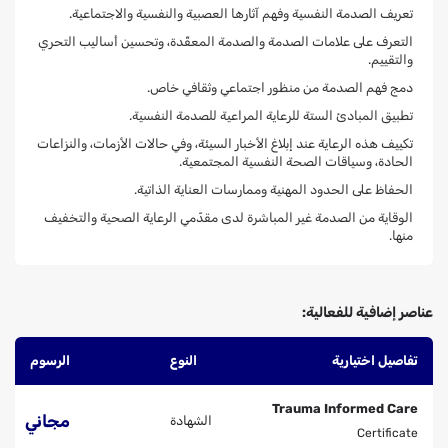
تعريف الصدمة النفسية وفهم آثارها العصبية والنفسية والاجتماعية.
التعرف على علامات الصدمة والصدمة المعقّدة، وتحسين أساليب التحري
والتقييم.
دمج فهم الصدمة من منظور اجتماعي وثقافي خاص.
تطبيق المبادئ الستة للرعاية المراعية للصدمة النفسية.
تكييف هذه الرعاية عند إبلاغ الأخبار السيئة، وفي حالات الأزمات، والنزاعات
الحادة، وسياقات الصحة النفسية المجتمعية.
الحفاظ على الحدود المهنية وممارسات العناية الذاتية.
الوقاية من الصدمة غير المباشرة لدى مقدّمي الرعاية الصحية والتخفيف
منها.
عناصر إضافية للفعالية:
تفاصيل اختيارية
النوع
الرسوم
Trauma Informed Care
مجاني
الشهادة
Certificate