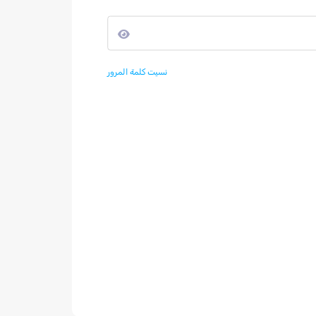
نسيت كلمة المرور