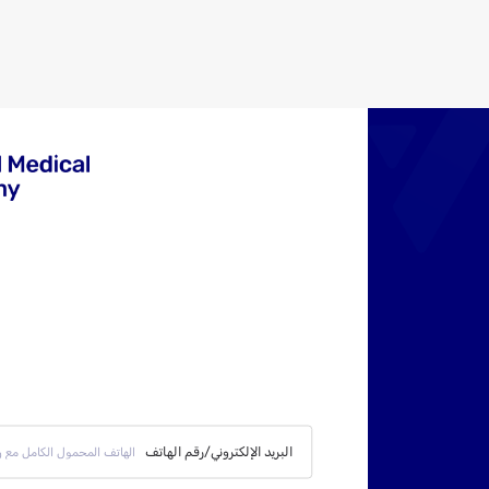
البريد الإلكتروني/رقم الهاتف