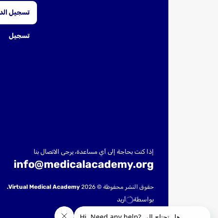
تسجيل ال
تسجيل
إذا كنت بحاجة إلى أي مساعدة، يرجى الاتصال بنا
info@medicalacademy.org
حقوق النشر محفوظة © 2026
Virtual Medical Academy.
بواسطة
أريد