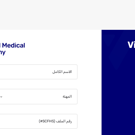
Vir
الاسم الكامل
المهنة
رقم الملف (SCFHS#)