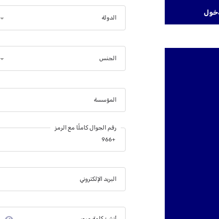
دخول
الدولة
الجنس
المؤسسة
رقم الجوال كاملًا مع الرمز
البريد الإلكتروني
أنشئ كلمة مرور