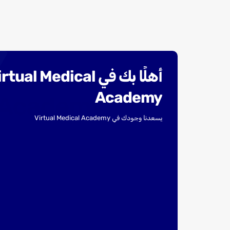
أهلًا بك في tual Medical
Academy
يسعدنا وجودك في Virtual Medical Academy