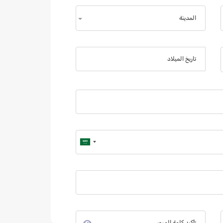
المدينة
تاريخ الميلاد
تأكيد كلمة المرور