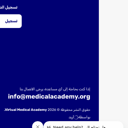
تسجيل ال
تسجيل
إذا كنت بحاجة إلى أي مساعدة، يرجى الاتصال بنا
info@medicalacademy.org
حقوق النشر محفوظة © 2026
Virtual Medical Academy.
بواسطة
أريد