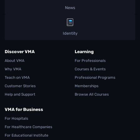
News
Identity
Discover VMA
Learning
About VMA
For Professionals
Why VMA
Courses & Events
Teach on VMA
Professional Programs
Customer Stories
Memberships
Help and Support
Browse All Courses
VMA for Business
For Hospitals
For Healthcare Companies
For Educational Institute