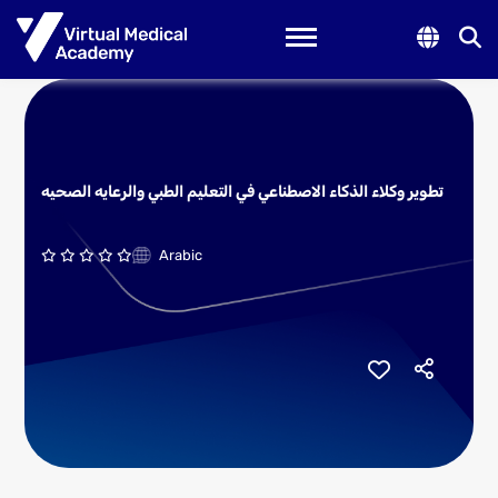
Toggle navigation
تطوير وكلاء الذكاء الاصطناعي في التعليم الطبي والرعايه الصحيه
Arabic