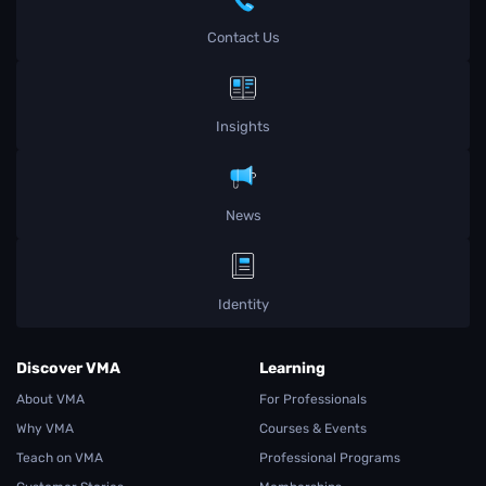
Contact Us
Insights
News
Identity
Discover VMA
Learning
About VMA
For Professionals
Why VMA
Courses & Events
Teach on VMA
Professional Programs