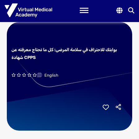
Toggle navigation
بوابتك للاحتراف في سلامة المرضى: كل ما تحتاج معرفته عن
شهادة CPPS
English